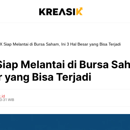
 Siap Melantai di Bursa Saham, Ini 3 Hal Besar yang Bisa Terjadi
iap Melantai di Bursa Sah
 yang Bisa Terjadi
.id
13:31 WIB