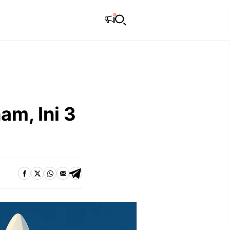
am, Ini 3