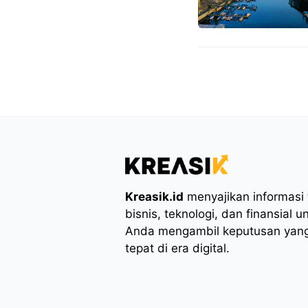
Kreasik.id
menyajikan informasi t
bisnis, teknologi, dan finansial
Anda mengambil keputusan yang
tepat di era digital.