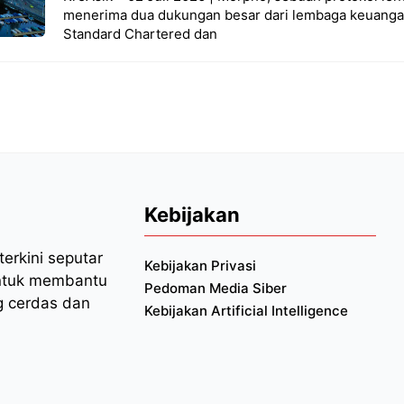
menerima dua dukungan besar dari lembaga keuangan
Standard Chartered dan
Kebijakan
erkini seputar
Kebijakan Privasi
 untuk membantu
Pedoman Media Siber
 cerdas dan
Kebijakan Artificial Intelligence