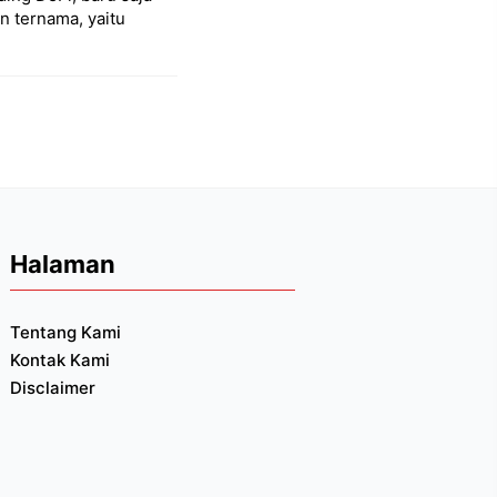
 ternama, yaitu
Halaman
Tentang Kami
Kontak Kami
Disclaimer