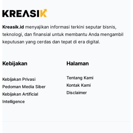
Kreasik.id
menyajikan informasi terkini seputar bisnis,
teknologi, dan finansial untuk membantu Anda mengambil
keputusan yang cerdas dan tepat di era digital.
Kebijakan
Halaman
Tentang Kami
Kebijakan Privasi
Kontak Kami
Pedoman Media Siber
Disclaimer
Kebijakan Artificial
Intelligence