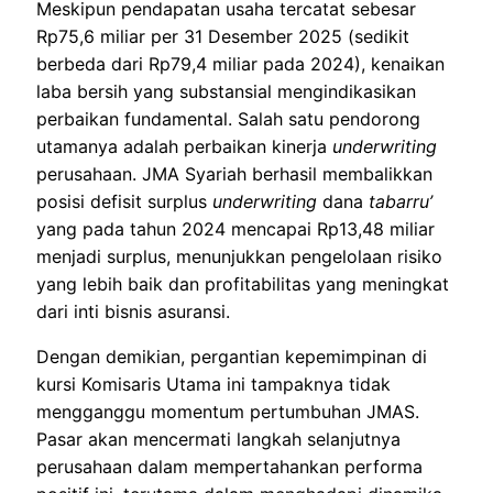
Meskipun pendapatan usaha tercatat sebesar
Rp75,6 miliar per 31 Desember 2025 (sedikit
berbeda dari Rp79,4 miliar pada 2024), kenaikan
laba bersih yang substansial mengindikasikan
perbaikan fundamental. Salah satu pendorong
utamanya adalah perbaikan kinerja
underwriting
perusahaan. JMA Syariah berhasil membalikkan
posisi defisit surplus
underwriting
dana
tabarru’
yang pada tahun 2024 mencapai Rp13,48 miliar
menjadi surplus, menunjukkan pengelolaan risiko
yang lebih baik dan profitabilitas yang meningkat
dari inti bisnis asuransi.
Dengan demikian, pergantian kepemimpinan di
kursi Komisaris Utama ini tampaknya tidak
mengganggu momentum pertumbuhan JMAS.
Pasar akan mencermati langkah selanjutnya
perusahaan dalam mempertahankan performa