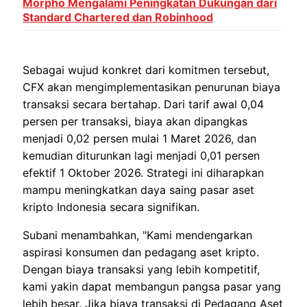
Morpho Mengalami Peningkatan Dukungan dari
Standard Chartered dan Robinhood
Sebagai wujud konkret dari komitmen tersebut,
CFX akan mengimplementasikan penurunan biaya
transaksi secara bertahap. Dari tarif awal 0,04
persen per transaksi, biaya akan dipangkas
menjadi 0,02 persen mulai 1 Maret 2026, dan
kemudian diturunkan lagi menjadi 0,01 persen
efektif 1 Oktober 2026. Strategi ini diharapkan
mampu meningkatkan daya saing pasar aset
kripto Indonesia secara signifikan.
Subani menambahkan, "Kami mendengarkan
aspirasi konsumen dan pedagang aset kripto.
Dengan biaya transaksi yang lebih kompetitif,
kami yakin dapat membangun pangsa pasar yang
lebih besar. Jika biaya transaksi di Pedagang Aset