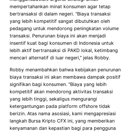
mempertahankan minat konsumen agar tetap
bertransaksi di dalam negeri. "Biaya transaksi
yang lebih kompetitif sangat dibutuhkan oleh
pedagang untuk mendorong peningkatan volume
transaksi. Penurunan biaya ini akan menjadi
insentif kuat bagi konsumen di Indonesia untuk
lebih aktif bertransaksi di PAKD lokal, ketimbang
mencari alternatif di luar negeri," jelas Robby.
Robby menambahkan bahwa kebijakan penurunan
biaya transaksi ini akan membawa dampak positif
signifikan bagi konsumen. "Biaya yang lebih
kompetitif akan mendorong aktivitas transaksi
yang lebih tinggi, sekaligus mengurangi
ketergantungan pada platform offshore tidak
berizin. Atas nama asosiasi, kami mengapresiasi
langkah Bursa Kripto CFX ini, yang memberikan
kenyamanan dan kepastian bagi para pengguna