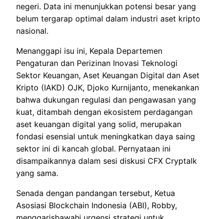
negeri. Data ini menunjukkan potensi besar yang
belum tergarap optimal dalam industri aset kripto
nasional.
Menanggapi isu ini, Kepala Departemen
Pengaturan dan Perizinan Inovasi Teknologi
Sektor Keuangan, Aset Keuangan Digital dan Aset
Kripto (IAKD) OJK, Djoko Kurnijanto, menekankan
bahwa dukungan regulasi dan pengawasan yang
kuat, ditambah dengan ekosistem perdagangan
aset keuangan digital yang solid, merupakan
fondasi esensial untuk meningkatkan daya saing
sektor ini di kancah global. Pernyataan ini
disampaikannya dalam sesi diskusi CFX Cryptalk
yang sama.
Senada dengan pandangan tersebut, Ketua
Asosiasi Blockchain Indonesia (ABI), Robby,
menggarisbawahi urgensi strategi untuk