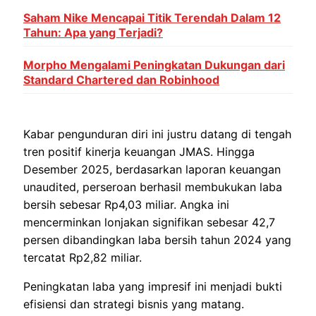
Saham Nike Mencapai Titik Terendah Dalam 12
Tahun: Apa yang Terjadi?
Morpho Mengalami Peningkatan Dukungan dari
Standard Chartered dan Robinhood
Kabar pengunduran diri ini justru datang di tengah
tren positif kinerja keuangan JMAS. Hingga
Desember 2025, berdasarkan laporan keuangan
unaudited, perseroan berhasil membukukan laba
bersih sebesar Rp4,03 miliar. Angka ini
mencerminkan lonjakan signifikan sebesar 42,7
persen dibandingkan laba bersih tahun 2024 yang
tercatat Rp2,82 miliar.
Peningkatan laba yang impresif ini menjadi bukti
efisiensi dan strategi bisnis yang matang.