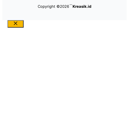
Copyright ©2026
Kreasik.id
Close