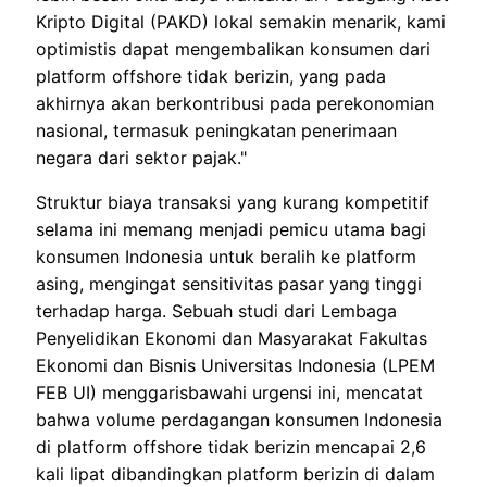
Kripto Digital (PAKD) lokal semakin menarik, kami
optimistis dapat mengembalikan konsumen dari
platform offshore tidak berizin, yang pada
akhirnya akan berkontribusi pada perekonomian
nasional, termasuk peningkatan penerimaan
negara dari sektor pajak."
Struktur biaya transaksi yang kurang kompetitif
selama ini memang menjadi pemicu utama bagi
konsumen Indonesia untuk beralih ke platform
asing, mengingat sensitivitas pasar yang tinggi
terhadap harga. Sebuah studi dari Lembaga
Penyelidikan Ekonomi dan Masyarakat Fakultas
Ekonomi dan Bisnis Universitas Indonesia (LPEM
FEB UI) menggarisbawahi urgensi ini, mencatat
bahwa volume perdagangan konsumen Indonesia
di platform offshore tidak berizin mencapai 2,6
kali lipat dibandingkan platform berizin di dalam