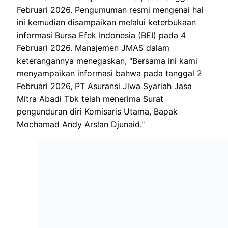
Februari 2026. Pengumuman resmi mengenai hal
ini kemudian disampaikan melalui keterbukaan
informasi Bursa Efek Indonesia (BEI) pada 4
Februari 2026. Manajemen JMAS dalam
keterangannya menegaskan, "Bersama ini kami
menyampaikan informasi bahwa pada tanggal 2
Februari 2026, PT Asuransi Jiwa Syariah Jasa
Mitra Abadi Tbk telah menerima Surat
pengunduran diri Komisaris Utama, Bapak
Mochamad Andy Arslan Djunaid."