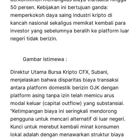
50 persen. Kebijakan ini bertujuan ganda:
memperkokoh daya saing industri kripto di
kancah nasional sekaligus memikat kembali para
investor yang sebelumnya beralih ke platform luar
negeri tidak berizin.
Gambar Istimewa :
Direktur Utama Bursa Kripto CFX, Subani,
menjelaskan bahwa disparitas biaya transaksi
antara platform domestik berizin OJK dengan
platform asing tanpa izin telah memicu arus
modal keluar (capital outflow) yang substansial.
"Ketimpangan biaya ini seringkali mendorong
pengguna untuk mencari alternatif di luar negeri.
Kunci untuk merebut kembali minat konsumen
lokal adalah dengan menawarkan struktur biaya