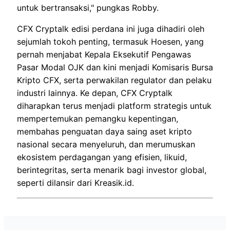
untuk bertransaksi," pungkas Robby.
CFX Cryptalk edisi perdana ini juga dihadiri oleh
sejumlah tokoh penting, termasuk Hoesen, yang
pernah menjabat Kepala Eksekutif Pengawas
Pasar Modal OJK dan kini menjadi Komisaris Bursa
Kripto CFX, serta perwakilan regulator dan pelaku
industri lainnya. Ke depan, CFX Cryptalk
diharapkan terus menjadi platform strategis untuk
mempertemukan pemangku kepentingan,
membahas penguatan daya saing aset kripto
nasional secara menyeluruh, dan merumuskan
ekosistem perdagangan yang efisien, likuid,
berintegritas, serta menarik bagi investor global,
seperti dilansir dari Kreasik.id.