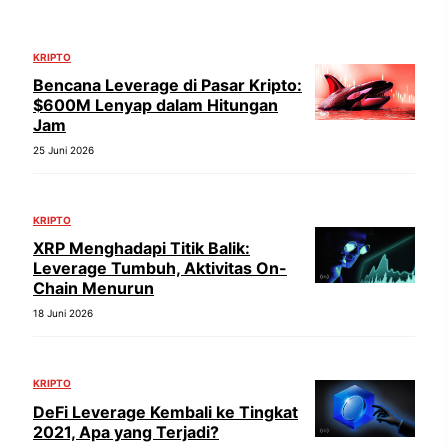
KRIPTO
Bencana Leverage di Pasar Kripto:
$600M Lenyap dalam Hitungan
Jam
25 Juni 2026
KRIPTO
XRP Menghadapi Titik Balik:
Leverage Tumbuh, Aktivitas On-
Chain Menurun
18 Juni 2026
KRIPTO
DeFi Leverage Kembali ke Tingkat
2021, Apa yang Terjadi?