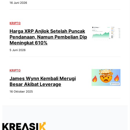
16 Juni 2026
KRIPTO
Harga XRP Anjlok Setelah Puncak
Pendanaan, Namun Pembelian Dip
Meningkat 610%
5 Juni 2026
KRIPTO
James Wynn Kembali Merugi
Besar Akibat Leverage
16 Oktober 2025