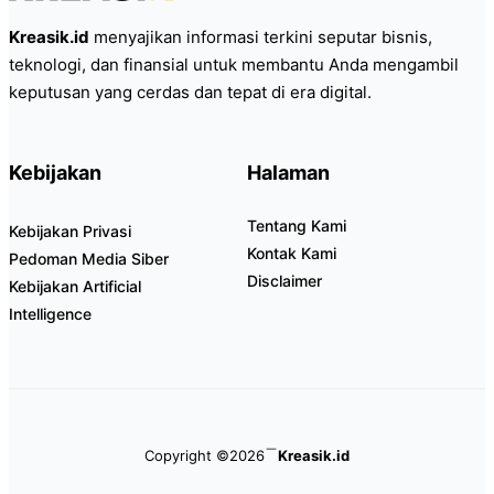
Kreasik.id
menyajikan informasi terkini seputar bisnis,
teknologi, dan finansial untuk membantu Anda mengambil
keputusan yang cerdas dan tepat di era digital.
Kebijakan
Halaman
Tentang Kami
Kebijakan Privasi
Kontak Kami
Pedoman Media Siber
Disclaimer
Kebijakan Artificial
Intelligence
Copyright ©2026
Kreasik.id