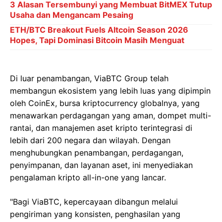
3 Alasan Tersembunyi yang Membuat BitMEX Tutup
Usaha dan Mengancam Pesaing
ETH/BTC Breakout Fuels Altcoin Season 2026
Hopes, Tapi Dominasi Bitcoin Masih Menguat
Di luar penambangan, ViaBTC Group telah
membangun ekosistem yang lebih luas yang dipimpin
oleh CoinEx, bursa kriptocurrency globalnya, yang
menawarkan perdagangan yang aman, dompet multi-
rantai, dan manajemen aset kripto terintegrasi di
lebih dari 200 negara dan wilayah. Dengan
menghubungkan penambangan, perdagangan,
penyimpanan, dan layanan aset, ini menyediakan
pengalaman kripto all-in-one yang lancar.
"Bagi ViaBTC, kepercayaan dibangun melalui
pengiriman yang konsisten, penghasilan yang