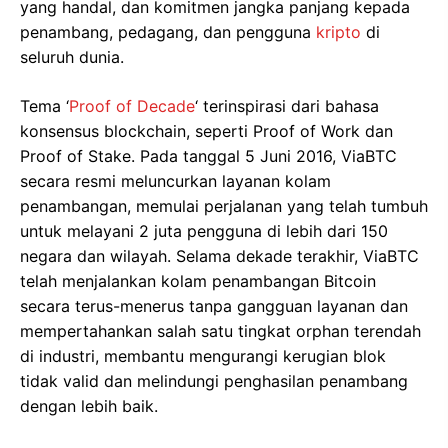
yang handal, dan komitmen jangka panjang kepada
penambang, pedagang, dan pengguna
kripto
di
seluruh dunia.
Tema ‘
Proof of Decade
‘ terinspirasi dari bahasa
konsensus blockchain, seperti Proof of Work dan
Proof of Stake. Pada tanggal 5 Juni 2016, ViaBTC
secara resmi meluncurkan layanan kolam
penambangan, memulai perjalanan yang telah tumbuh
untuk melayani 2 juta pengguna di lebih dari 150
negara dan wilayah. Selama dekade terakhir, ViaBTC
telah menjalankan kolam penambangan Bitcoin
secara terus-menerus tanpa gangguan layanan dan
mempertahankan salah satu tingkat orphan terendah
di industri, membantu mengurangi kerugian blok
tidak valid dan melindungi penghasilan penambang
dengan lebih baik.