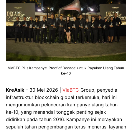
ViaBTC Rilis Kampanye 'Proof of Decade' untuk Rayakan Ulang Tahun
ke-10
KreAsik
– 30 Mei 2026 |
ViaBTC
Group, penyedia
infrastruktur blockchain global terkemuka, hari ini
mengumumkan peluncuran kampanye ulang tahun
ke-10, yang menandai tonggak penting sejak
didirikan pada tahun 2016. Kampanye ini merayakan
sepuluh tahun pengembangan terus-menerus, layanan