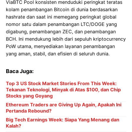
ViaBTC Pool konsisten menduduki peringkat teratas
kolam penambangan Bitcoin di dunia berdasarkan
hashrate dan saat ini memegang peringkat global
nomor satu dalam penambangan LTC/DOGE yang
digabung, penambangan ZEC, dan penambangan
BCH. Ini mendukung lebih dari sepuluh kriptocurrency
PoW utama, menyediakan layanan penambangan
yang aman, stabil, dan efisien di seluruh dunia.
Baca Juga:
Top 3 US Stock Market Stories From This Week:
Tekanan Teknologi, Minyak di Atas $100, dan Chip
Stocks yang Goyang
Ethereum Traders are Giving Up Again, Apakah Ini
Pertanda Rebound?
Big Tech Earnings Week: Siapa Yang Menang dan
Kalah?