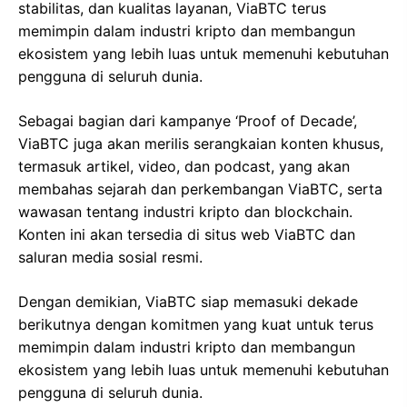
stabilitas, dan kualitas layanan, ViaBTC terus
memimpin dalam industri kripto dan membangun
ekosistem yang lebih luas untuk memenuhi kebutuhan
pengguna di seluruh dunia.
Sebagai bagian dari kampanye ‘Proof of Decade’,
ViaBTC juga akan merilis serangkaian konten khusus,
termasuk artikel, video, dan podcast, yang akan
membahas sejarah dan perkembangan ViaBTC, serta
wawasan tentang industri kripto dan blockchain.
Konten ini akan tersedia di situs web ViaBTC dan
saluran media sosial resmi.
Dengan demikian, ViaBTC siap memasuki dekade
berikutnya dengan komitmen yang kuat untuk terus
memimpin dalam industri kripto dan membangun
ekosistem yang lebih luas untuk memenuhi kebutuhan
pengguna di seluruh dunia.