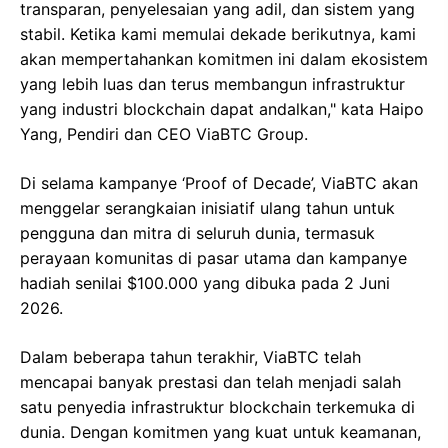
transparan, penyelesaian yang adil, dan sistem yang
stabil. Ketika kami memulai dekade berikutnya, kami
akan mempertahankan komitmen ini dalam ekosistem
yang lebih luas dan terus membangun infrastruktur
yang industri blockchain dapat andalkan," kata Haipo
Yang, Pendiri dan CEO ViaBTC Group.
Di selama kampanye ‘Proof of Decade’, ViaBTC akan
menggelar serangkaian inisiatif ulang tahun untuk
pengguna dan mitra di seluruh dunia, termasuk
perayaan komunitas di pasar utama dan kampanye
hadiah senilai $100.000 yang dibuka pada 2 Juni
2026.
Dalam beberapa tahun terakhir, ViaBTC telah
mencapai banyak prestasi dan telah menjadi salah
satu penyedia infrastruktur blockchain terkemuka di
dunia. Dengan komitmen yang kuat untuk keamanan,