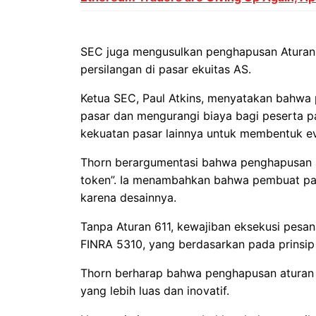
SEC juga mengusulkan penghapusan Aturan 6
persilangan di pasar ekuitas AS.
Ketua SEC, Paul Atkins, menyatakan bahwa 
pasar dan mengurangi biaya bagi peserta p
kekuatan pasar lainnya untuk membentuk evo
Thorn berargumentasi bahwa penghapusan 
token”. Ia menambahkan bahwa pembuat pas
karena desainnya.
Tanpa Aturan 611, kewajiban eksekusi pesana
FINRA 5310, yang berdasarkan pada prinsi
Thorn berharap bahwa penghapusan aturan 
yang lebih luas dan inovatif.