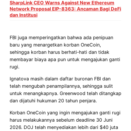
SharpLink CEO Warns Against New Ethereum
Network Proposal EIP-8363: Ancaman Bagi DeFi
dan Institusi
FBI juga memperingatkan bahwa ada penipuan
baru yang menargetkan korban OneCoin,
sehingga korban harus berhati-hati dan tidak
membayar biaya apa pun untuk mengajukan ganti
rugi.
Ignatova masih dalam daftar buronan FBI dan
telah mengubah penampilannya, sehingga sulit
untuk menangkapnya. Greenwood telah ditangkap
dan dijatuhi hukuman 20 tahun penjara.
Korban OneCoin yang ingin mengajukan ganti rugi
harus melakukannya sebelum deadline 30 Juni
2026. DOJ telah menyediakan lebih dari $40 juta