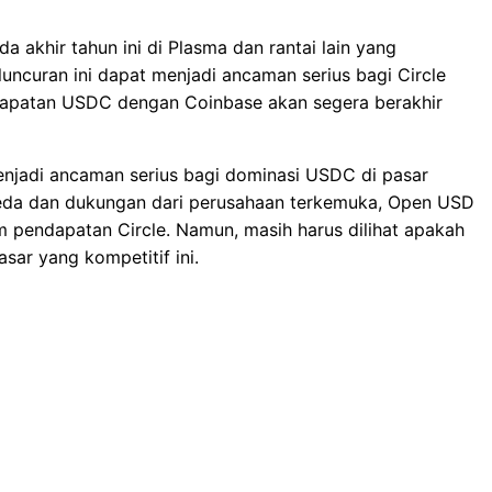
 akhir tahun ini di Plasma dan rantai lain yang
uncuran ini dapat menjadi ancaman serius bagi Circle
dapatan USDC dengan Coinbase akan segera berakhir
njadi ancaman serius bagi dominasi USDC di pasar
beda dan dukungan dari perusahaan terkemuka, Open USD
pendapatan Circle. Namun, masih harus dilihat apakah
sar yang kompetitif ini.