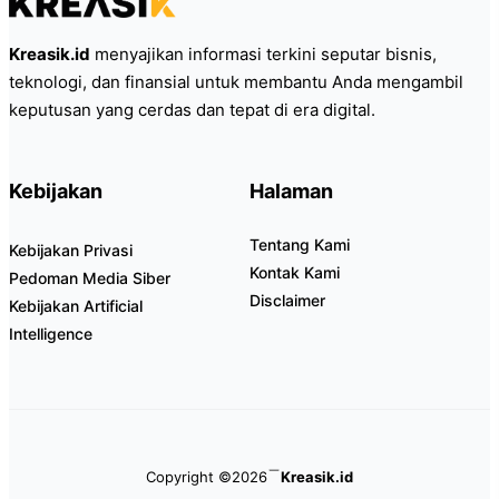
Kreasik.id
menyajikan informasi terkini seputar bisnis,
teknologi, dan finansial untuk membantu Anda mengambil
keputusan yang cerdas dan tepat di era digital.
Kebijakan
Halaman
Tentang Kami
Kebijakan Privasi
Kontak Kami
Pedoman Media Siber
Disclaimer
Kebijakan Artificial
Intelligence
Copyright ©2026
Kreasik.id