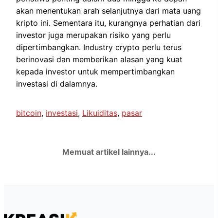
akan menentukan arah selanjutnya dari mata uang
kripto ini. Sementara itu, kurangnya perhatian dari
investor juga merupakan risiko yang perlu
dipertimbangkan. Industry crypto perlu terus
berinovasi dan memberikan alasan yang kuat
kepada investor untuk mempertimbangkan
investasi di dalamnya.
bitcoin
, 
investasi
, 
Likuiditas
, 
pasar
Memuat artikel lainnya...