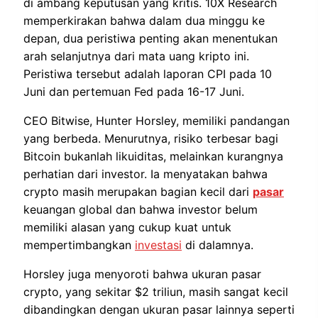
di ambang keputusan yang kritis. 10X Research
memperkirakan bahwa dalam dua minggu ke
depan, dua peristiwa penting akan menentukan
arah selanjutnya dari mata uang kripto ini.
Peristiwa tersebut adalah laporan CPI pada 10
Juni dan pertemuan Fed pada 16-17 Juni.
CEO Bitwise, Hunter Horsley, memiliki pandangan
yang berbeda. Menurutnya, risiko terbesar bagi
Bitcoin bukanlah likuiditas, melainkan kurangnya
perhatian dari investor. Ia menyatakan bahwa
crypto masih merupakan bagian kecil dari
pasar
keuangan global dan bahwa investor belum
memiliki alasan yang cukup kuat untuk
mempertimbangkan
investasi
di dalamnya.
Horsley juga menyoroti bahwa ukuran pasar
crypto, yang sekitar $2 triliun, masih sangat kecil
dibandingkan dengan ukuran pasar lainnya seperti