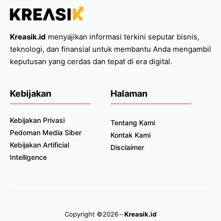
Kreasik.id
menyajikan informasi terkini seputar bisnis,
teknologi, dan finansial untuk membantu Anda mengambil
keputusan yang cerdas dan tepat di era digital.
Kebijakan
Halaman
Kebijakan Privasi
Tentang Kami
Pedoman Media Siber
Kontak Kami
Kebijakan Artificial
Disclaimer
Intelligence
Copyright ©2026
Kreasik.id