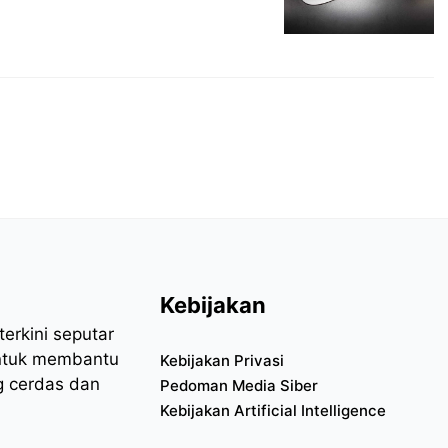
Kebijakan
erkini seputar
 untuk membantu
Kebijakan Privasi
 cerdas dan
Pedoman Media Siber
Kebijakan Artificial Intelligence