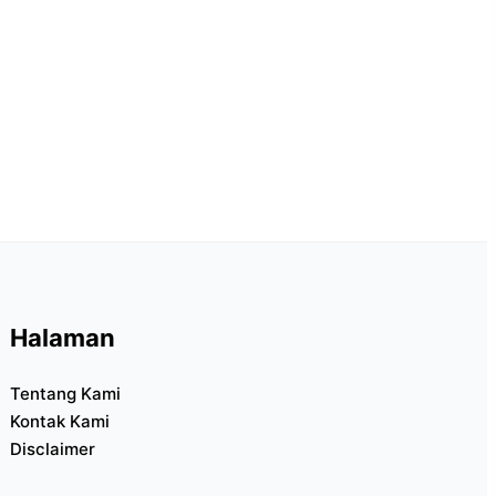
Halaman
Tentang Kami
Kontak Kami
Disclaimer