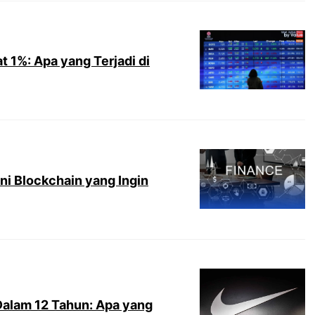
 1%: Apa yang Terjadi di
ni Blockchain yang Ingin
Dalam 12 Tahun: Apa yang