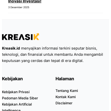
Inovasi Investasi!
3 Desember 2025
Kreasik.id
menyajikan informasi terkini seputar bisnis,
teknologi, dan finansial untuk membantu Anda mengambil
keputusan yang cerdas dan tepat di era digital.
Kebijakan
Halaman
Tentang Kami
Kebijakan Privasi
Kontak Kami
Pedoman Media Siber
Disclaimer
Kebijakan Artificial
Intelligence