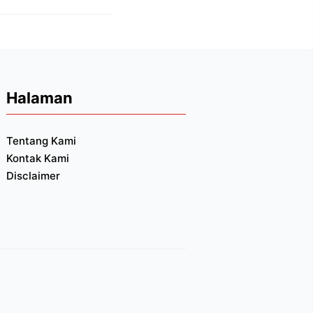
Halaman
Tentang Kami
Kontak Kami
Disclaimer