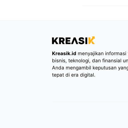
Kreasik.id
menyajikan informasi t
bisnis, teknologi, dan finansial
Anda mengambil keputusan yang
tepat di era digital.