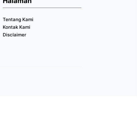
Halaman
Tentang Kami
Kontak Kami
Disclaimer