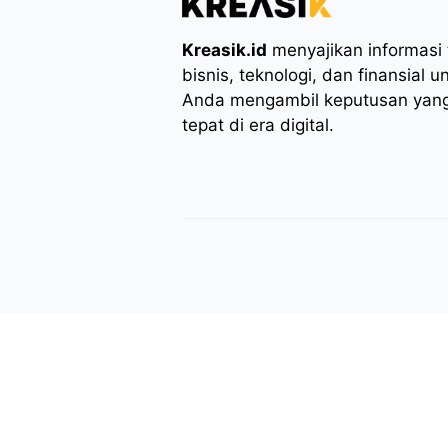
Kreasik.id
menyajikan informasi t
bisnis, teknologi, dan finansial
Anda mengambil keputusan yang
tepat di era digital.