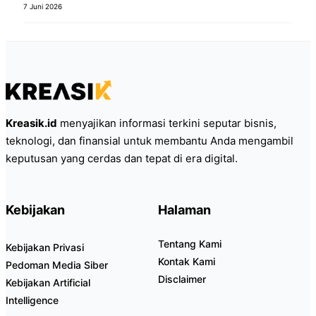
7 Juni 2026
Kreasik.id
menyajikan informasi terkini seputar bisnis,
teknologi, dan finansial untuk membantu Anda mengambil
keputusan yang cerdas dan tepat di era digital.
Kebijakan
Halaman
Tentang Kami
Kebijakan Privasi
Kontak Kami
Pedoman Media Siber
Disclaimer
Kebijakan Artificial
Intelligence