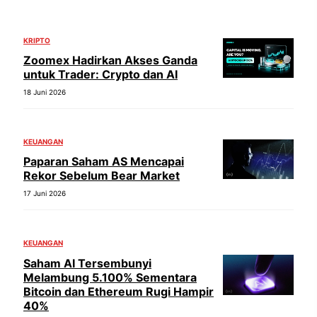
KRIPTO
Zoomex Hadirkan Akses Ganda
untuk Trader: Crypto dan AI
18 Juni 2026
KEUANGAN
Paparan Saham AS Mencapai
Rekor Sebelum Bear Market
17 Juni 2026
KEUANGAN
Saham AI Tersembunyi
Melambung 5.100% Sementara
Bitcoin dan Ethereum Rugi Hampir
40%