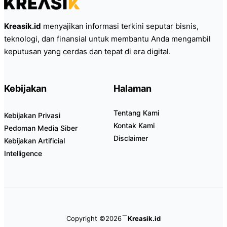
Kreasik.id
menyajikan informasi terkini seputar bisnis,
teknologi, dan finansial untuk membantu Anda mengambil
keputusan yang cerdas dan tepat di era digital.
Kebijakan
Halaman
Tentang Kami
Kebijakan Privasi
Kontak Kami
Pedoman Media Siber
Disclaimer
Kebijakan Artificial
Intelligence
Copyright ©2026
Kreasik.id